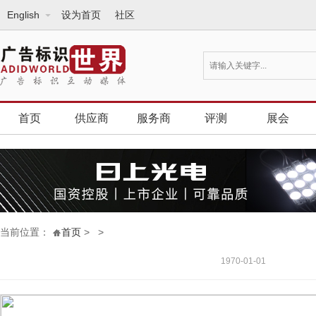
English
设为首页
社区
首页
供应商
服务商
评测
展会
当前位置：
首页
>
>
1970-01-01