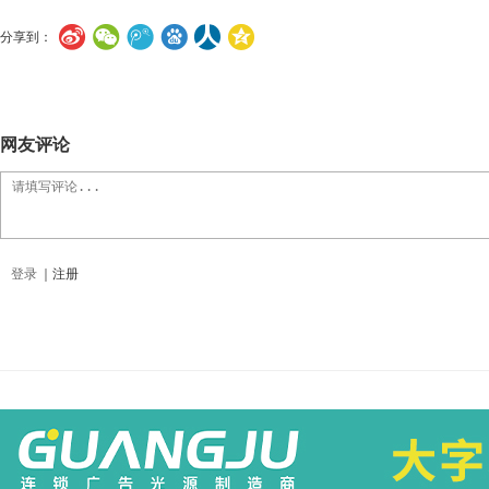
分享到：
网友评论
登录
｜
注册