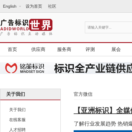
English
设为首页
社区
首页
供应商
服务商
评测
展会
关于我们
官方微信
【亚洲标识】全媒
关于我们
在线客服
了解行业发展趋势 热销
人才招聘