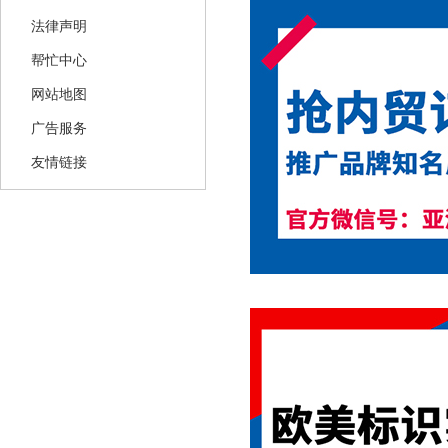
法律声明
帮忙中心
网站地图
广告服务
友情链接