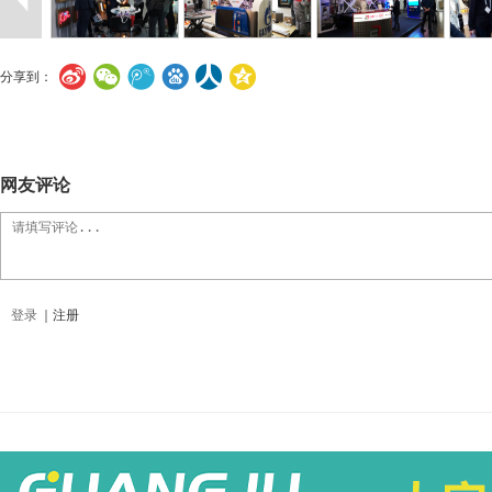
分享到：
网友评论
登录
｜
注册