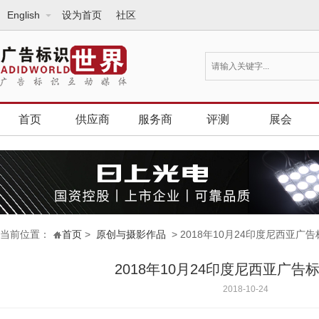
English
设为首页
社区
首页
供应商
服务商
评测
展会
当前位置：
首页
>
原创与摄影作品
> 2018年10月24印度尼西亚广
2018年10月24印度尼西亚广告
2018-10-24