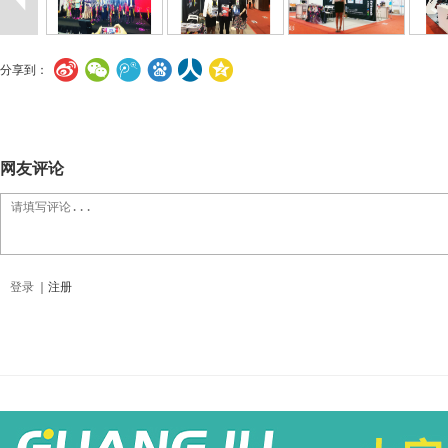
分享到：
网友评论
登录
｜
注册