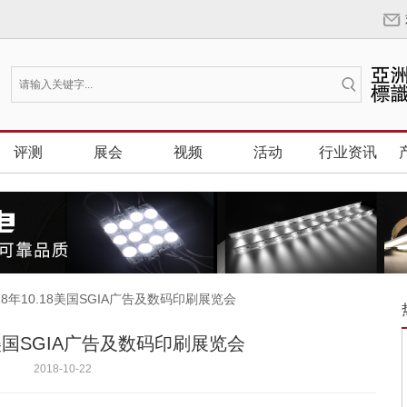
评测
展会
视频
活动
行业资讯
018年10.18美国SGIA广告及数码印刷展览会
18美国SGIA广告及数码印刷展览会
2018-10-22