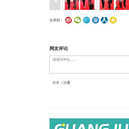
分享到：
网友评论
登录
｜
注册