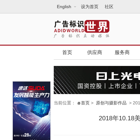
English
设为首页
社区
首页
供应商
服务商
当前位置：
首页
>
原创与摄影作品
> 2
2018年10.