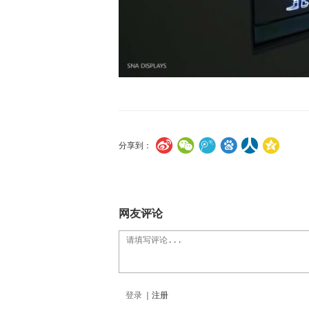
分享到：
网友评论
登录
｜
注册