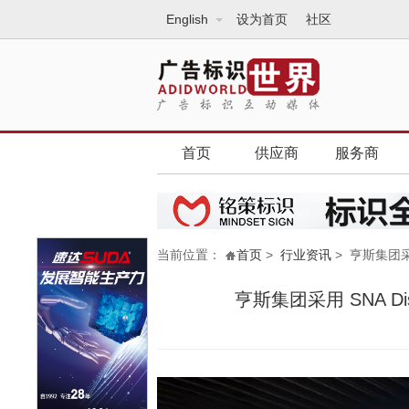
English
设为首页
社区
首页
供应商
服务商
当前位置：
首页
>
行业资讯
> 亨斯集团采用
亨斯集团采用 SNA Di