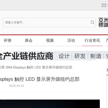
评测
展会
视频
活动
行业资讯
 SNA Displays 触控 LED 显示屏升级纽约总部
splays 触控 LED 显示屏升级纽约总部
2026-04-01