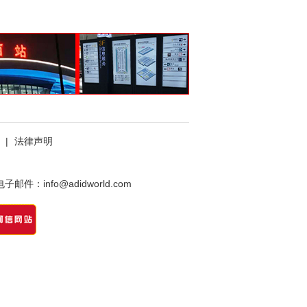
|
法律声明
件：info@adidworld.com