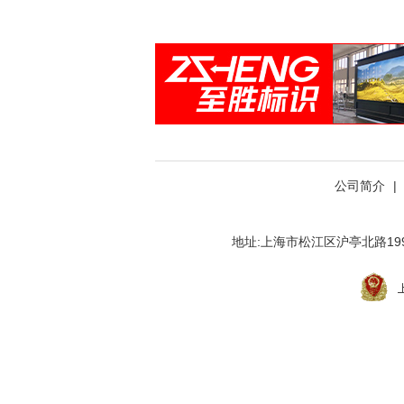
公司简介
|
地址:上海市松江区沪亭北路199弄九亭