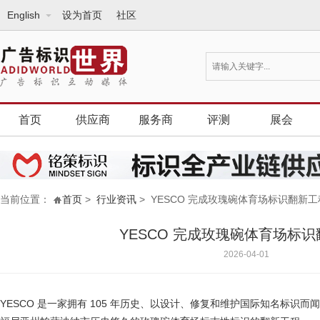
English
设为首页
社区
首页
供应商
服务商
评测
展会
当前位置：
首页
>
行业资讯
> YESCO 完成玫瑰碗体育场标识翻新工
YESCO 完成玫瑰碗体育场标
2026-04-01
YESCO 是一家拥有 105 年历史、以设计、修复和维护国际知名标识