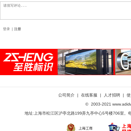
登录
｜
注册
公司简介
|
在线客服
|
人才招聘
|
使
©
2003-2021 www.ad
地址:上海市松江区沪亭北路199弄九亭中心5号楼706室。电话：021-